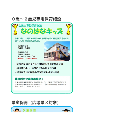
​０歳～２歳児専用保育施設
学童保育（広域学区対象）