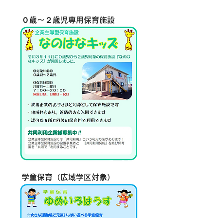
​０歳～２歳児専用保育施設
学童保育（広域学区対象）